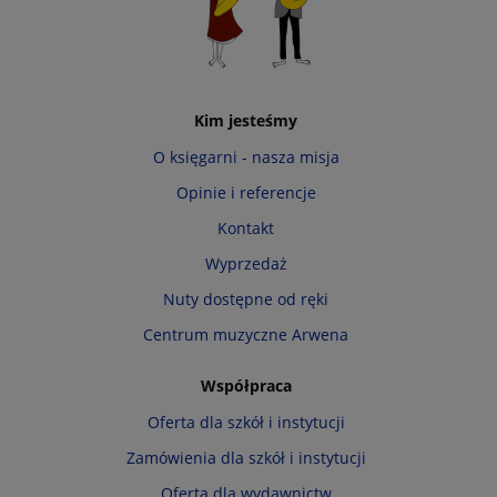
Kim jesteśmy
O księgarni - nasza misja
Opinie i referencje
Kontakt
Wyprzedaż
Nuty dostępne od ręki
Centrum muzyczne Arwena
Współpraca
Oferta dla szkół i instytucji
Zamówienia dla szkół i instytucji
Oferta dla wydawnictw