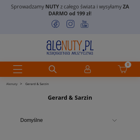
Sprowadzamy
NUTY
z całego świata i wysyłamy
ZA
DARMO od 199 zł
!
>
Alenuty
Gerard & Sarzin
Gerard & Sarzin