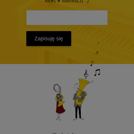
Zapisuję się