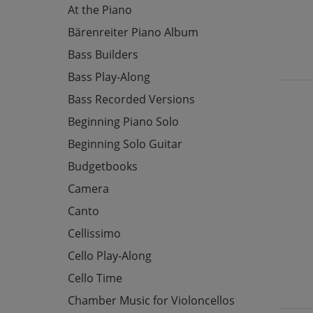
At the Piano
Bärenreiter Piano Album
Bass Builders
Bass Play-Along
Bass Recorded Versions
Beginning Piano Solo
Beginning Solo Guitar
Budgetbooks
Camera
Canto
Cellissimo
Cello Play-Along
Cello Time
Chamber Music for Violoncellos