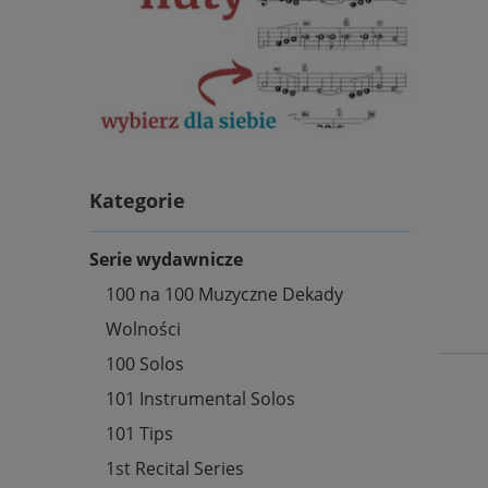
Kategorie
Serie wydawnicze
100 na 100 Muzyczne Dekady
Wolności
100 Solos
101 Instrumental Solos
101 Tips
1st Recital Series