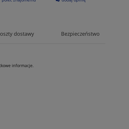
oszty dostawy
Bezpieczeństwo
tkowe informacje.