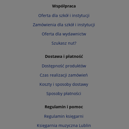
Współpraca
Oferta dla szkół i instytucji
Zamówienia dla szkół i instytucji
Oferta dla wydawnictw
Szukasz nut?
Dostawa i płatność
Dostępność produktów
Czas realizacji zamówień
Koszty i sposoby dostawy
Sposoby płatności
Regulamin i pomoc
Regulamin księgarni
Księgarnia muzyczna Lublin