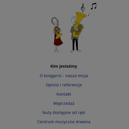
Kim jesteśmy
O księgarni - nasza misja
Opinie i referencje
Kontakt
Wyprzedaż
Nuty dostępne od ręki
Centrum muzyczne Arwena