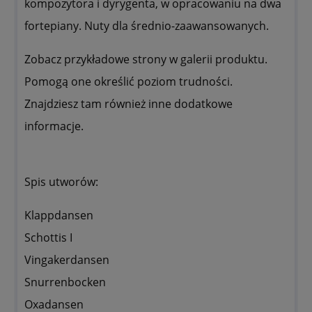
kompozytora i dyrygenta, w opracowaniu na dwa
fortepiany. Nuty dla średnio-zaawansowanych.
Zobacz przykładowe strony w galerii produktu.
Pomogą one określić poziom trudności.
Znajdziesz tam również inne dodatkowe
informacje.
Spis utworów:
Klappdansen
Schottis I
Vingakerdansen
Snurrenbocken
Oxadansen