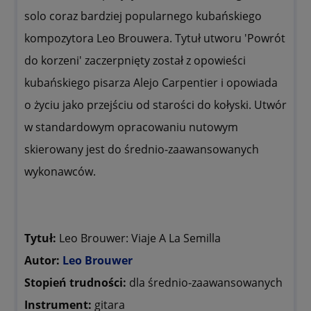
solo coraz bardziej popularnego kubańskiego
kompozytora Leo Brouwera. Tytuł utworu 'Powrót
do korzeni' zaczerpnięty został z opowieści
kubańskiego pisarza Alejo Carpentier i opowiada
o życiu jako przejściu od starości do kołyski. Utwór
w standardowym opracowaniu nutowym
skierowany jest do średnio-zaawansowanych
wykonawców.
Tytuł:
Leo Brouwer: Viaje A La Semilla
Autor:
Leo Brouwer
Stopień trudności:
dla średnio-zaawansowanych
Instrument:
gitara