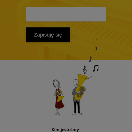
Zapisuję się
Kim jesteśmy