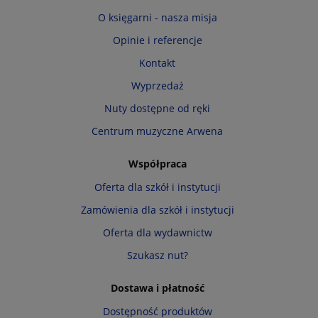
O księgarni - nasza misja
Opinie i referencje
Kontakt
Wyprzedaż
Nuty dostępne od ręki
Centrum muzyczne Arwena
Współpraca
Oferta dla szkół i instytucji
Zamówienia dla szkół i instytucji
Oferta dla wydawnictw
Szukasz nut?
Dostawa i płatność
Dostępność produktów