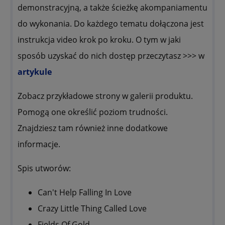
demonstracyjną, a także ścieżkę akompaniamentu
do wykonania. Do każdego tematu dołączona jest
instrukcja video krok po kroku. O tym w jaki
sposób uzyskać do nich dostęp przeczytasz >>> w
artykule
Zobacz przykładowe strony w galerii produktu.
Pomogą one określić poziom trudności.
Znajdziesz tam również inne dodatkowe
informacje.
Spis utworów:
Can't Help Falling In Love
Crazy Little Thing Called Love
Fields Of Gold