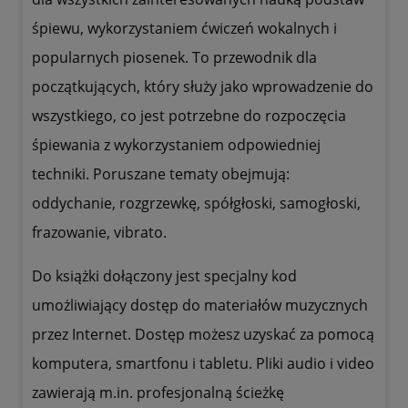
śpiewu, wykorzystaniem ćwiczeń wokalnych i
popularnych piosenek. To przewodnik dla
początkujących, który służy jako wprowadzenie do
wszystkiego, co jest potrzebne do rozpoczęcia
śpiewania z wykorzystaniem odpowiedniej
techniki. Poruszane tematy obejmują:
oddychanie, rozgrzewkę, spółgłoski, samogłoski,
frazowanie, vibrato.
Do książki dołączony jest specjalny kod
umożliwiający dostęp do materiałów muzycznych
przez Internet. Dostęp możesz uzyskać za pomocą
komputera, smartfonu i tabletu. Pliki audio i video
zawierają m.in. profesjonalną ścieżkę