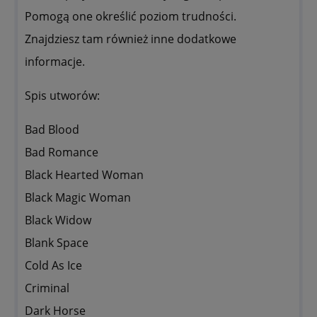
Pomogą one określić poziom trudności.
Znajdziesz tam również inne dodatkowe
informacje.
Spis utworów:
Bad Blood
Bad Romance
Black Hearted Woman
Black Magic Woman
Black Widow
Blank Space
Cold As Ice
Criminal
Dark Horse