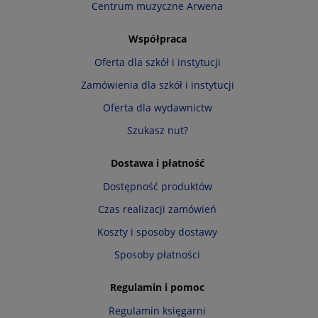
Centrum muzyczne Arwena
Współpraca
Oferta dla szkół i instytucji
Zamówienia dla szkół i instytucji
Oferta dla wydawnictw
Szukasz nut?
Dostawa i płatność
Dostępność produktów
Czas realizacji zamówień
Koszty i sposoby dostawy
Sposoby płatności
Regulamin i pomoc
Regulamin księgarni