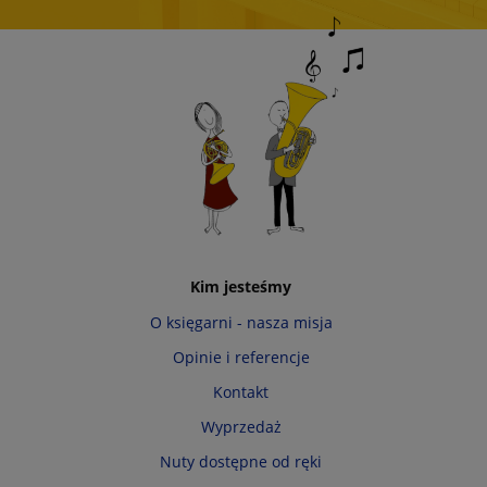
Kim jesteśmy
O księgarni - nasza misja
Opinie i referencje
Kontakt
Wyprzedaż
Nuty dostępne od ręki