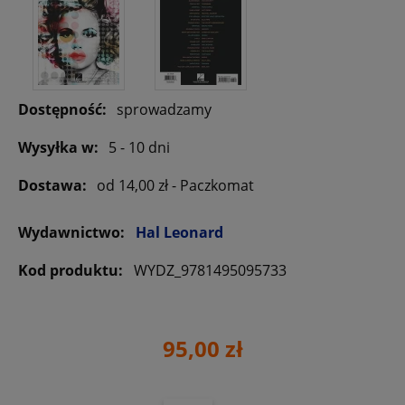
Dostępność:
sprowadzamy
Wysyłka w:
5 - 10 dni
Dostawa:
od 14,00 zł
- Paczkomat
Wydawnictwo:
Hal Leonard
Kod produktu:
WYDZ_9781495095733
95,00 zł