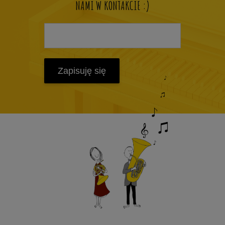
NAMI W KONTAKCIE :)
Zapisuję się