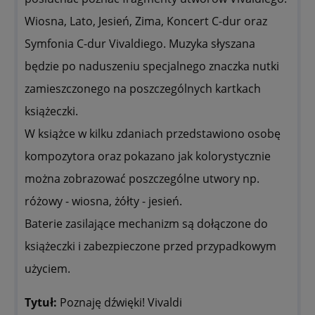
Wiosna, Lato, Jesień, Zima, Koncert C-dur oraz
Symfonia C-dur Vivaldiego. Muzyka słyszana
będzie po naduszeniu specjalnego znaczka nutki
zamieszczonego na poszczególnych kartkach
książeczki.
W książce w kilku zdaniach przedstawiono osobę
kompozytora oraz pokazano jak kolorystycznie
można zobrazować poszczególne utwory np.
różowy - wiosna, żółty - jesień.
Baterie zasilające mechanizm są dołączone do
książeczki i zabezpieczone przed przypadkowym
użyciem.
Tytuł:
Poznaję dźwięki! Vivaldi