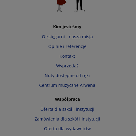
Kim jesteśmy
O księgarni - nasza misja
Opinie i referencje
Kontakt
Wyprzedaż
Nuty dostępne od ręki
Centrum muzyczne Arwena
Współpraca
Oferta dla szkół i instytucji
Zamówienia dla szkół i instytucji
Oferta dla wydawnictw