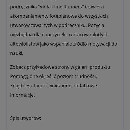
podręcznika "Viola Time Runners" i zawiera
akompaniamenty fotepianowe do wszystkich
utworów zawartych w podręczniku. Pozycja
niezbędna dla nauczycieli i rodziców młodych
altowiolistów jako wspaniałe źródło motywacji do
nauki.
Zobacz przykładowe strony w galerii produktu.
Pomogą one określić poziom trudności.
Znajdziesz tam również inne dodatkowe
informacje.
Spis utworów: