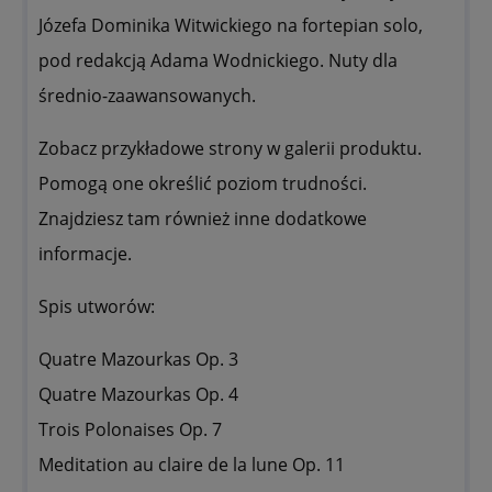
Józefa Dominika Witwickiego na fortepian solo,
pod redakcją Adama Wodnickiego. Nuty dla
średnio-zaawansowanych.
Zobacz przykładowe strony w galerii produktu.
Pomogą one określić poziom trudności.
Znajdziesz tam również inne dodatkowe
informacje.
Spis utworów:
Quatre Mazourkas Op. 3
Quatre Mazourkas Op. 4
Trois Polonaises Op. 7
Meditation au claire de la lune Op. 11