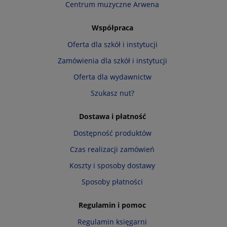
Centrum muzyczne Arwena
Współpraca
Oferta dla szkół i instytucji
Zamówienia dla szkół i instytucji
Oferta dla wydawnictw
Szukasz nut?
Dostawa i płatność
Dostępność produktów
Czas realizacji zamówień
Koszty i sposoby dostawy
Sposoby płatności
Regulamin i pomoc
Regulamin księgarni