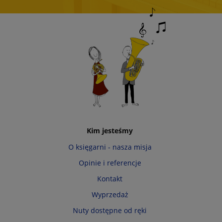
Kim jesteśmy
O księgarni - nasza misja
Opinie i referencje
Kontakt
Wyprzedaż
Nuty dostępne od ręki