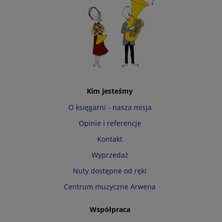
Kim jesteśmy
O księgarni - nasza misja
Opinie i referencje
Kontakt
Wyprzedaż
Nuty dostępne od ręki
Centrum muzyczne Arwena
Współpraca