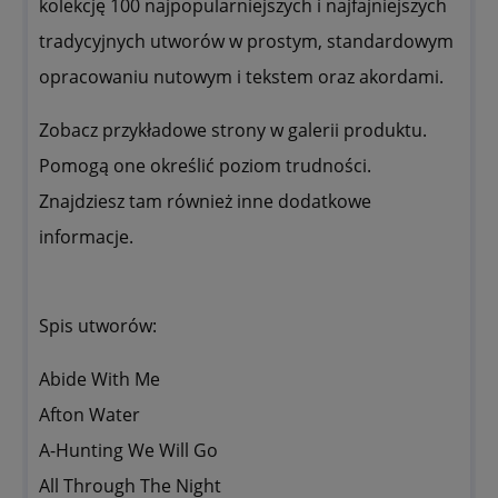
kolekcję 100 najpopularniejszych i najfajniejszych
tradycyjnych utworów w prostym, standardowym
opracowaniu nutowym i tekstem oraz akordami.
Zobacz przykładowe strony w galerii produktu.
Pomogą one określić poziom trudności.
Znajdziesz tam również inne dodatkowe
informacje.
Spis utworów:
Abide With Me
Afton Water
A-Hunting We Will Go
All Through The Night