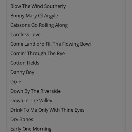
Blow The Wind Southerly
Bonny Mary Of Argyle
Caissons Go Rolling Along
Careless Love
Come Landlord Fill The Flowing Bowl
Comin' Through The Rye
Cotton Fields
Danny Boy
Dixie
Down By The Riverside
Down In The Valley
Drink To Me Only With Thine Eyes
Dry Bones
Early One Morning