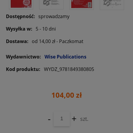
Dostępność:
sprowadzamy
Wysyłka w:
5 - 10 dni
Dostawa:
od 14,00 zł
- Paczkomat
Wydawnictwo:
Wise Publications
Kod produktu:
WYDZ_9781849380805
104,00 zł
-
+
szt.