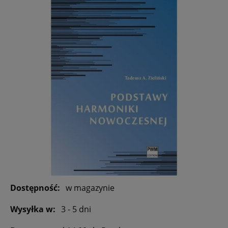
Dostępność:
w magazynie
Wysyłka w:
3 - 5 dni