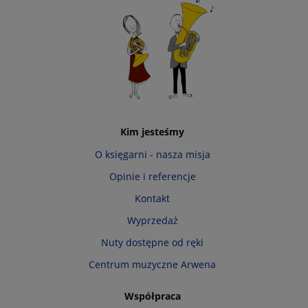
Kim jesteśmy
O księgarni - nasza misja
Opinie i referencje
Kontakt
Wyprzedaż
Nuty dostępne od ręki
Centrum muzyczne Arwena
Współpraca