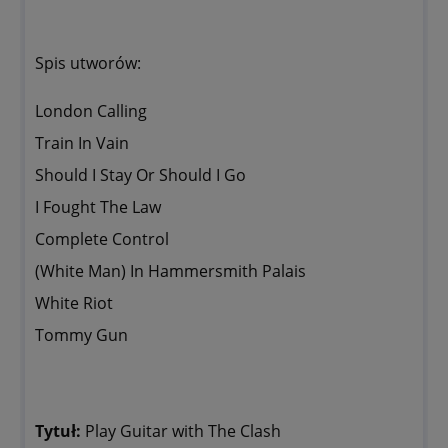
Spis utworów:
London Calling
Train In Vain
Should I Stay Or Should I Go
I Fought The Law
Complete Control
(White Man) In Hammersmith Palais
White Riot
Tommy Gun
Tytuł:
Play Guitar with The Clash