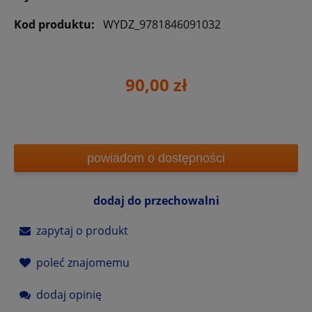
Kod produktu:
WYDZ_9781846091032
90,00 zł
powiadom o dostępności
dodaj do przechowalni
zapytaj o produkt
poleć znajomemu
dodaj opinię