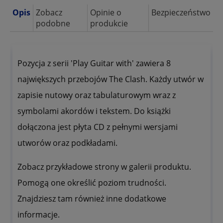
Opis
Zobacz
Opinie o
Bezpieczeństwo
podobne
produkcie
Pozycja z serii 'Play Guitar with' zawiera 8
największych przebojów The Clash. Każdy utwór w
zapisie nutowy oraz tabulaturowym wraz z
symbolami akordów i tekstem. Do książki
dołączona jest płyta CD z pełnymi wersjami
utworów oraz podkładami.
Zobacz przykładowe strony w galerii produktu.
Pomogą one określić poziom trudności.
Znajdziesz tam również inne dodatkowe
informacje.