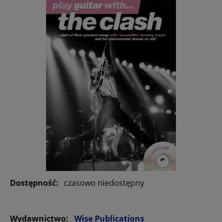
Dostępność:
czasowo niedostępny
Wydawnictwo:
Wise Publications