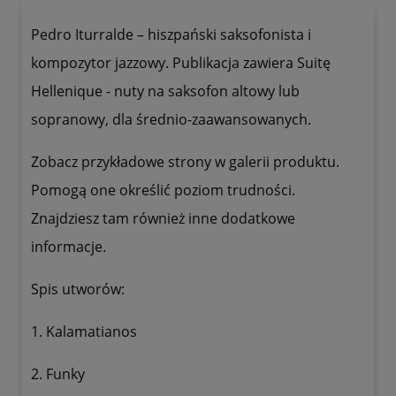
Pedro Iturralde – hiszpański saksofonista i
kompozytor jazzowy. Publikacja zawiera Suitę
Hellenique - nuty na saksofon altowy lub
sopranowy, dla średnio-zaawansowanych.
Zobacz przykładowe strony w galerii produktu.
Pomogą one określić poziom trudności.
Znajdziesz tam również inne dodatkowe
informacje.
Spis utworów:
1. Kalamatianos
2. Funky