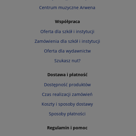
Centrum muzyczne Arwena
Współpraca
Oferta dla szkół i instytucji
Zamówienia dla szkół i instytucji
Oferta dla wydawnictw
Szukasz nut?
Dostawa i płatność
Dostępność produktów
Czas realizacji zamówień
Koszty i sposoby dostawy
Sposoby płatności
Regulamin i pomoc