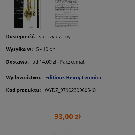
Dostępność:
sprowadzamy
Wysyłka w:
5 - 10 dni
Dostawa:
od 14,00 zł
- Paczkomat
Wydawnictwo:
Editions Henry Lemoine
Kod produktu:
WYDZ_9790230960540
93,00 zł