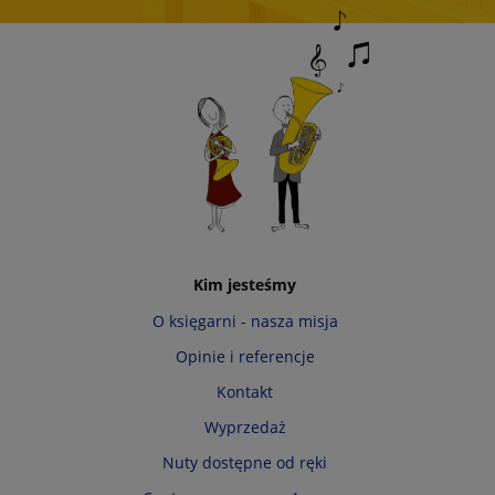
Kim jesteśmy
O księgarni - nasza misja
Opinie i referencje
Kontakt
Wyprzedaż
Nuty dostępne od ręki