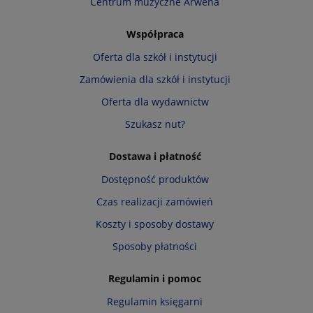
Centrum muzyczne Arwena
Współpraca
Oferta dla szkół i instytucji
Zamówienia dla szkół i instytucji
Oferta dla wydawnictw
Szukasz nut?
Dostawa i płatność
Dostępność produktów
Czas realizacji zamówień
Koszty i sposoby dostawy
Sposoby płatności
Regulamin i pomoc
Regulamin księgarni