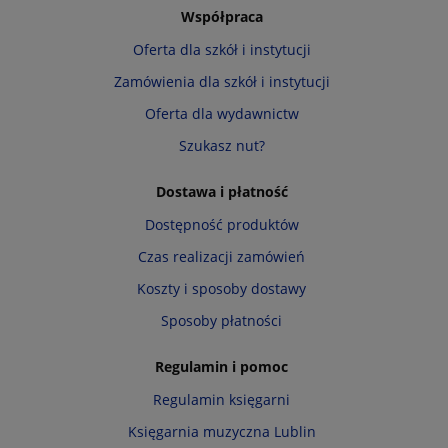
Współpraca
Oferta dla szkół i instytucji
Zamówienia dla szkół i instytucji
Oferta dla wydawnictw
Szukasz nut?
Dostawa i płatność
Dostępność produktów
Czas realizacji zamówień
Koszty i sposoby dostawy
Sposoby płatności
Regulamin i pomoc
Regulamin księgarni
Księgarnia muzyczna Lublin