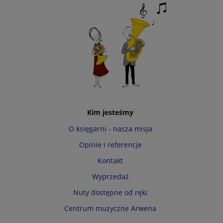
Kim jesteśmy
O księgarni - nasza misja
Opinie i referencje
Kontakt
Wyprzedaż
Nuty dostępne od ręki
Centrum muzyczne Arwena