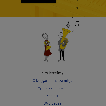
Kim jesteśmy
O księgarni - nasza misja
Opinie i referencje
Kontakt
Wyprzedaż