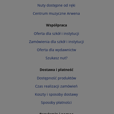
Nuty dostępne od ręki
Centrum muzyczne Arwena
Współpraca
Oferta dla szkół i instytucji
Zamówienia dla szkół i instytucji
Oferta dla wydawnictw
Szukasz nut?
Dostawa i płatność
Dostępność produktów
Czas realizacji zamówień
Koszty i sposoby dostawy
Sposoby płatności