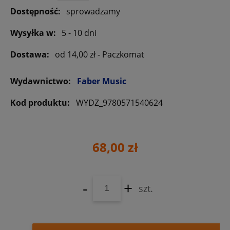
Dostępność:
sprowadzamy
Wysyłka w:
5 - 10 dni
Dostawa:
od 14,00 zł
- Paczkomat
Wydawnictwo:
Faber Music
Kod produktu:
WYDZ_9780571540624
68,00 zł
-
+
szt.