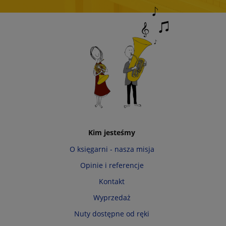
Kim jesteśmy
O księgarni - nasza misja
Opinie i referencje
Kontakt
Wyprzedaż
Nuty dostępne od ręki