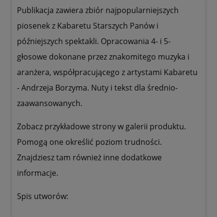
Publikacja zawiera zbiór najpopularniejszych
piosenek z Kabaretu Starszych Panów i
późniejszych spektakli. Opracowania 4- i 5-
głosowe dokonane przez znakomitego muzyka i
aranżera, współpracującego z artystami Kabaretu
- Andrzeja Borzyma. Nuty i tekst dla średnio-
zaawansowanych.
Zobacz przykładowe strony w galerii produktu.
Pomogą one określić poziom trudności.
Znajdziesz tam również inne dodatkowe
informacje.
Spis utworów: