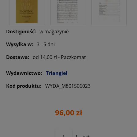
Dostępność:
w magazynie
Wysyłka w:
3 - 5 dni
Dostawa:
od 14,00 zł
- Paczkomat
Wydawnictwo:
Triangiel
Kod produktu:
WYDA_M801506023
96,00 zł