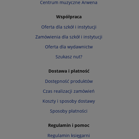
Centrum muzyczne Arwena
Współpraca
Oferta dla szkół i instytucji
Zamówienia dla szkół i instytucji
Oferta dla wydawnictw
Szukasz nut?
Dostawa i płatność
Dostępność produktów
Czas realizacji zamówień
Koszty i sposoby dostawy
Sposoby płatności
Regulamin i pomoc
Regulamin księgarni