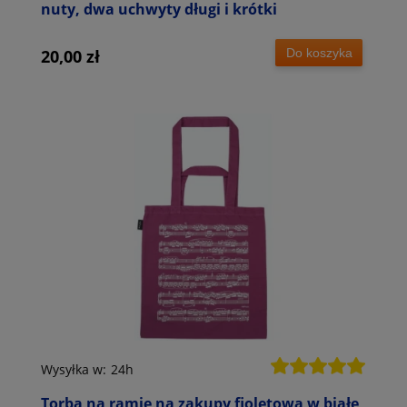
nuty, dwa uchwyty długi i krótki
Do koszyka
20,00 zł
Wysyłka w:
24h
Torba na ramię na zakupy fioletowa w białe