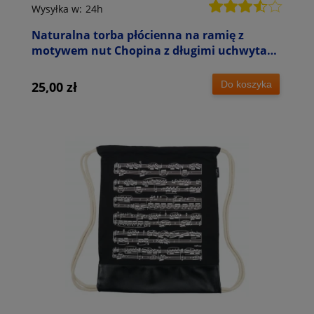
Wysyłka w:
24h
Naturalna torba płócienna na ramię z
motywem nut Chopina z długimi uchwytami
38x42 cm
Do koszyka
25,00 zł