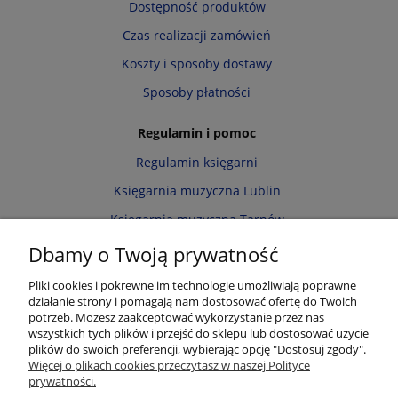
Dostępność produktów
Czas realizacji zamówień
Koszty i sposoby dostawy
Sposoby płatności
Regulamin i pomoc
Regulamin księgarni
Księgarnia muzyczna Lublin
Księgarnia muzyczna Tarnów
Informacja o cookies
Dbamy o Twoją prywatność
Polityka prywatności
Pliki cookies i pokrewne im technologie umożliwiają poprawne
działanie strony i pomagają nam dostosować ofertę do Twoich
Zwroty i reklamacje
potrzeb. Możesz zaakceptować wykorzystanie przez nas
wszystkich tych plików i przejść do sklepu lub dostosować użycie
Moje konto
plików do swoich preferencji, wybierając opcję "Dostosuj zgody".
Więcej o plikach cookies przeczytasz w naszej Polityce
Twoje zamówienia
prywatności.