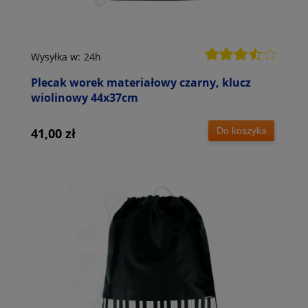
Wysyłka w:
24h
Plecak worek materiałowy czarny, klucz
wiolinowy 44x37cm
Do koszyka
41,00 zł