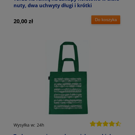
nuty, dwa uchwyty długi i krótki
Do koszyka
20,00 zł
Wysyłka w:
24h