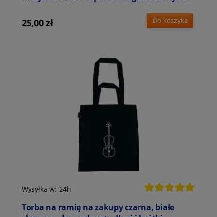
38x42 cm
Do koszyka
25,00 zł
Wysyłka w:
24h
Torba na ramię na zakupy czarna, białe