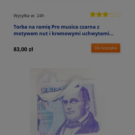
Wysyłka w:
24h
Torba na ramię Pro musica czarna z
motywem nut i kremowymi uchwytami
dłuższym i krótszym 45x34x20cm
Do koszyka
83,00 zł