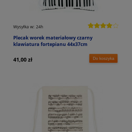
Wysyłka w:
24h
Plecak worek materiałowy czarny
klawiatura fortepianu 44x37cm
Do koszyka
41,00 zł