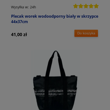
Wysyłka w:
24h
Plecak worek wodoodporny biały w skrzypce
44x37cm
Do koszyka
41,00 zł