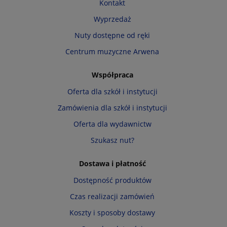
Kontakt
Wyprzedaż
Nuty dostępne od ręki
Centrum muzyczne Arwena
Współpraca
Oferta dla szkół i instytucji
Zamówienia dla szkół i instytucji
Oferta dla wydawnictw
Szukasz nut?
Dostawa i płatność
Dostępność produktów
Czas realizacji zamówień
Koszty i sposoby dostawy