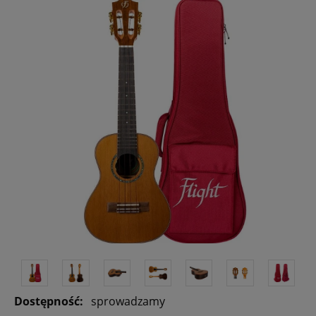
Dostępność:
sprowadzamy