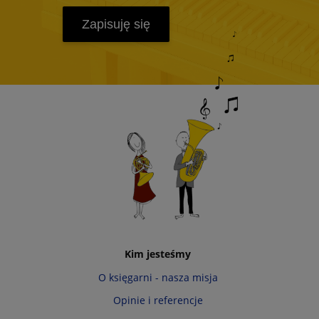
Zapisuję się
Kim jesteśmy
O księgarni - nasza misja
Opinie i referencje