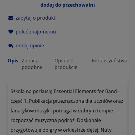
dodaj do przechowalni
zapytaj o produkt
poleć znajomemu
dodaj opinię
Opis
Zobacz
Opinie o
Bezpieczeństwo
podobne
produkcie
Szkoła na perkusję Essential Elements for Band -
część 1. Publikacja przeznaczona dla uczniów oraz
fanatyków muzyki, pomaga w dobrym tempie
rozpocząć muzyczną podróż. Doskonale
przygotowuje do gry w orkiestrze dętej. Nuty