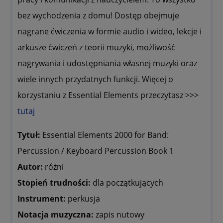
bez wychodzenia z domu!
Dostęp obejmuje
nagrane ćwiczenia w formie audio i wideo,
lekcje i
arkusze ćwiczeń z teorii muzyki, możliwość
nagrywania i udostępniania własnej muzyki oraz
wiele innych przydatnych funkcji.
Więcej o
korzystaniu z
Essential Elements
przeczytasz >>>
tutaj
Tytuł:
Essential Elements 2000 for Band:
Percussion / Keyboard Percussion Book 1
Autor:
różni
Stopień trudności:
dla początkujących
Instrument:
perkusja
Notacja muzyczna:
zapis nutowy