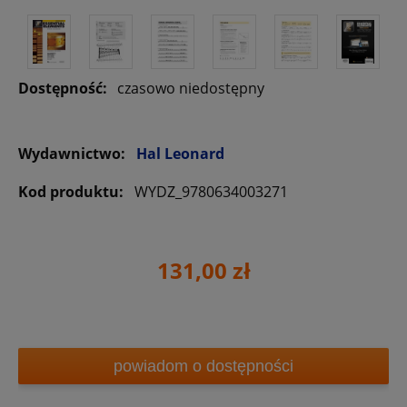
Dostępność:
czasowo niedostępny
Wydawnictwo:
Hal Leonard
Kod produktu:
WYDZ_9780634003271
131,00 zł
powiadom o dostępności