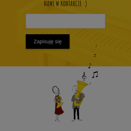
NAMI W KONTAKCIE :)
Zapisuję się