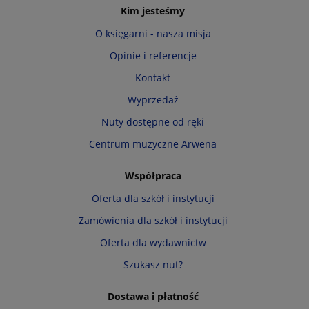
Kim jesteśmy
O księgarni - nasza misja
Opinie i referencje
Kontakt
Wyprzedaż
Nuty dostępne od ręki
Centrum muzyczne Arwena
Współpraca
Oferta dla szkół i instytucji
Zamówienia dla szkół i instytucji
Oferta dla wydawnictw
Szukasz nut?
Dostawa i płatność