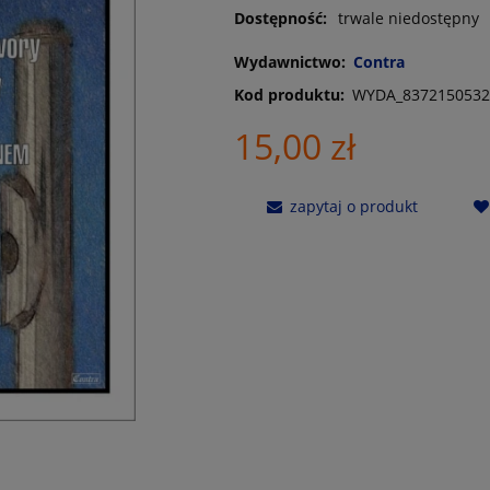
Dostępność:
trwale niedostępny
Wydawnictwo:
Contra
Kod produktu:
WYDA_8372150532
15,00 zł
zapytaj o produkt