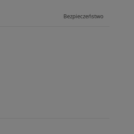
Bezpieczeństwo