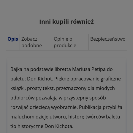
Inni kupili również
Opis
Zobacz
Opinie o
Bezpieczeństwo
podobne
produkcie
Bajka na podstawie libretta Mariusa Petipa do
baletu: Don Kichot. Piękne opracowanie graficzne
książki, prosty tekst, przeznaczony dla młodych
odbiorców pozwalają w przystępny sposób
rozwijać dziecięcą wyobraźnie. Publikacja przybliża
maluchom dzieje utworu, historę twórców baletu i
tło historyczne Don Kichota.