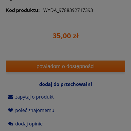
Kod produktu:
WYDA_9788392717393
35,00 zł
powiadom o dostępności
dodaj do przechowalni
zapytaj o produkt
poleć znajomemu
dodaj opinię