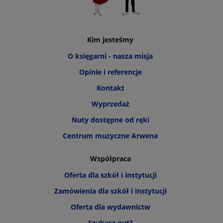
Kim jesteśmy
O księgarni - nasza misja
Opinie i referencje
Kontakt
Wyprzedaż
Nuty dostępne od ręki
Centrum muzyczne Arwena
Współpraca
Oferta dla szkół i instytucji
Zamówienia dla szkół i instytucji
Oferta dla wydawnictw
Szukasz nut?