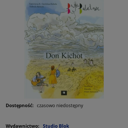
Dostępność:
czasowo niedostępny
Wydawnictwo:
Studio Blok