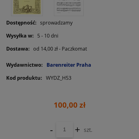
Dostępność:
sprowadzamy
Wysyłka w:
5 - 10 dni
Dostawa:
od 14,00 zł
- Paczkomat
Wydawnictwo:
Barenreiter Praha
Kod produktu:
WYDZ_H53
100,00 zł
-
+
szt.