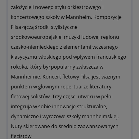
założycieli nowego stylu orkiestrowego i
koncertowego szkoły w Mannheim. Kompozycje
Filsa łączą środki stylistyczne
środkowoeuropejskiej muzyki ludowej regionu
czesko-niemieckiego z elementami wczesnego
klasycyzmu włoskiego pod wpływem francuskiego
rokoka, który był popularny zwłaszcza w
Mannheimie. Koncert fletowy Filsa jest ważnym
punktem w głównym repertuarze literatury
fletowej solistów. Trzy części utworu w pełni
integrują w sobie innowacje strukturalne,
dynamiczne i wyrazowe szkoły mannheimskiej.
Nuty skierowane do średnio zaawansowanych
flecistów.