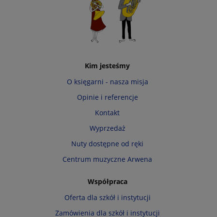
Kim jesteśmy
O księgarni - nasza misja
Opinie i referencje
Kontakt
Wyprzedaż
Nuty dostępne od ręki
Centrum muzyczne Arwena
Współpraca
Oferta dla szkół i instytucji
Zamówienia dla szkół i instytucji