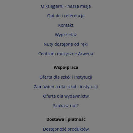
O księgarni - nasza misja
Opinie i referencje
Kontakt
Wyprzedaż
Nuty dostępne od ręki
Centrum muzyczne Arwena
Współpraca
Oferta dla szkół i instytucji
Zamówienia dla szkół i instytucji
Oferta dla wydawnictw
Szukasz nut?
Dostawa i płatność
Dostępność produktów