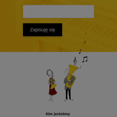
Zapisuję się
Kim jesteśmy