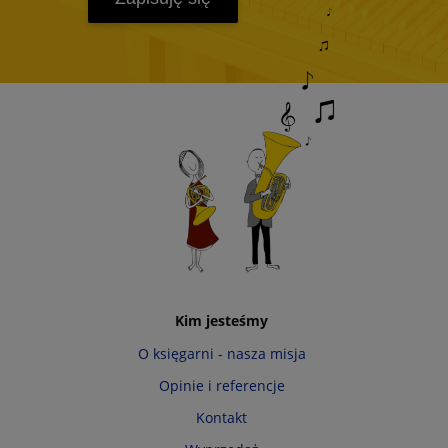
Kim jesteśmy
O księgarni - nasza misja
Opinie i referencje
Kontakt