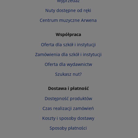
Wyprzedaż
Nuty dostępne od ręki
Centrum muzyczne Arwena
Współpraca
Oferta dla szkół i instytucji
Zamówienia dla szkół i instytucji
Oferta dla wydawnictw
Szukasz nut?
Dostawa i płatność
Dostępność produktów
Czas realizacji zamówień
Koszty i sposoby dostawy
Sposoby płatności