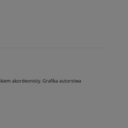
kiem akordeonisty. Grafika autorstwa