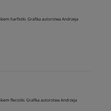
iem harfistki. Grafika autorstwa Andrzeja
em flecistki. Grafika autorstwa Andrzeja