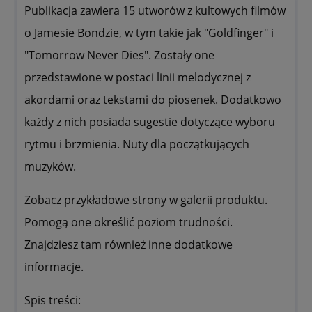
Publikacja zawiera 15 utworów z kultowych filmów
o Jamesie Bondzie, w tym takie jak "Goldfinger" i
"Tomorrow Never Dies". Zostały one
przedstawione w postaci linii melodycznej z
akordami oraz tekstami do piosenek. Dodatkowo
każdy z nich posiada sugestie dotyczące wyboru
rytmu i brzmienia. Nuty dla początkujących
muzyków.
Zobacz przykładowe strony w galerii produktu.
Pomogą one określić poziom trudności.
Znajdziesz tam również inne dodatkowe
informacje.
Spis treści: