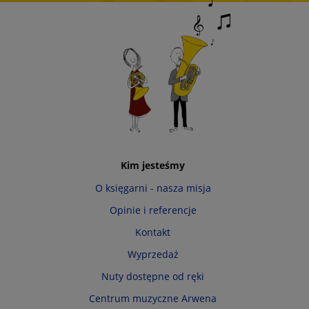
Kim jesteśmy
O księgarni - nasza misja
Opinie i referencje
Kontakt
Wyprzedaż
Nuty dostępne od ręki
Centrum muzyczne Arwena