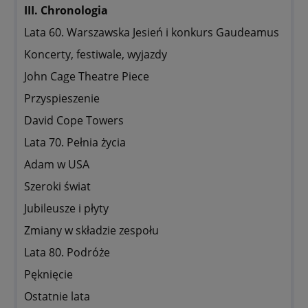
III. Chronologia
Lata 60. Warszawska Jesień i konkurs Gaudeamus
Koncerty, festiwale, wyjazdy
John Cage Theatre Piece
Przyspieszenie
David Cope Towers
Lata 70. Pełnia życia
Adam w USA
Szeroki świat
Jubileusze i płyty
Zmiany w składzie zespołu
Lata 80. Podróże
Pęknięcie
Ostatnie lata