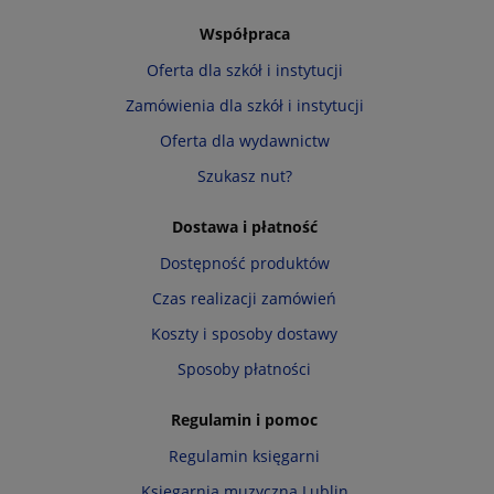
Współpraca
Oferta dla szkół i instytucji
Zamówienia dla szkół i instytucji
Oferta dla wydawnictw
Szukasz nut?
Dostawa i płatność
Dostępność produktów
Czas realizacji zamówień
Koszty i sposoby dostawy
Sposoby płatności
Regulamin i pomoc
Regulamin księgarni
Księgarnia muzyczna Lublin