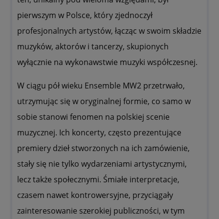
pierwszym w Polsce, który zjednoczył
profesjonalnych artystów, łącząc w swoim składzie
muzyków, aktorów i tancerzy, skupionych
wyłącznie na wykonawstwie muzyki współczesnej.
W ciągu pół wieku Ensemble MW2 przetrwało,
utrzymując się w oryginalnej formie, co samo w
sobie stanowi fenomen na polskiej scenie
muzycznej. Ich koncerty, często prezentujące
premiery dzieł stworzonych na ich zamówienie,
stały się nie tylko wydarzeniami artystycznymi,
lecz także społecznymi. Śmiałe interpretacje,
czasem nawet kontrowersyjne, przyciągały
zainteresowanie szerokiej publiczności, w tym