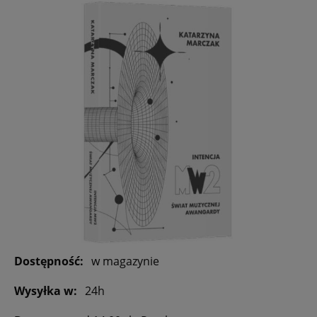
Dostępność:
w magazynie
Wysyłka w:
24h