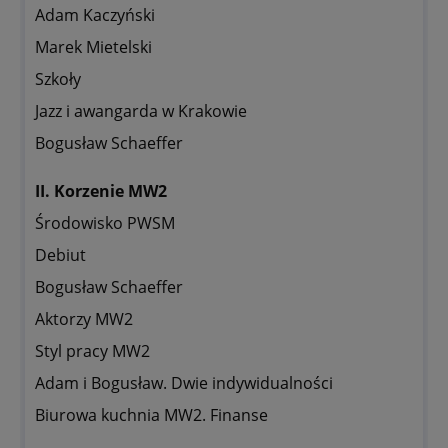
Adam Kaczyński
Marek Mietelski
Szkoły
Jazz i awangarda w Krakowie
Bogusław Schaeffer
II. Korzenie MW2
Środowisko PWSM
Debiut
Bogusław Schaeffer
Aktorzy MW2
Styl pracy MW2
Adam i Bogusław. Dwie indywidualności
Biurowa kuchnia MW2. Finanse